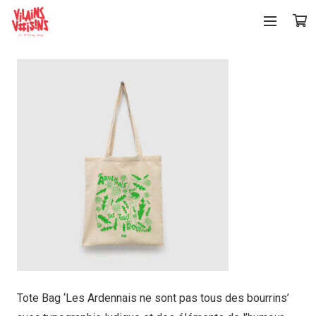
Tote Bag ‘Les Ardennais ne sont pas tous des bourrins’