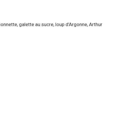
nnette, galette au sucre, loup d’Argonne, Arthur