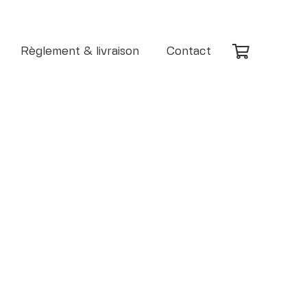
Règlement & livraison
Contact