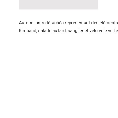
Autocollants détachés représentant des éléments e
Rimbaud, salade au lard, sanglier et vélo voie verte