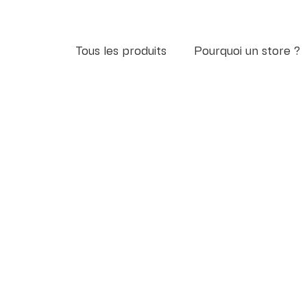
Tous les produits
Pourquoi un store ?