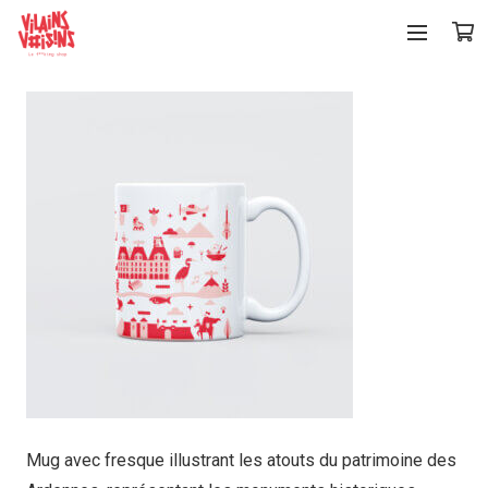
Mug avec fresque illustrant les atouts du patrimoine des